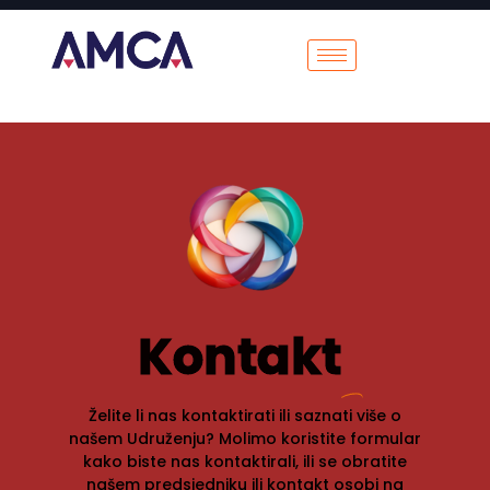
Kontakt
Želite li nas kontaktirati ili saznati više o
našem Udruženju? Molimo koristite formular
kako biste nas kontaktirali, ili se obratite
našem predsjedniku ili kontakt osobi na